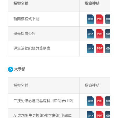
檔案名稱
檔案連結
新聞稿格式下載
優先採購公告
導生活動紀錄與簽到表
大學部
檔案名稱
檔案連結
二技免修必選或基礎科目申請表(112)
A-專題學生更換組別(含併組)申請單