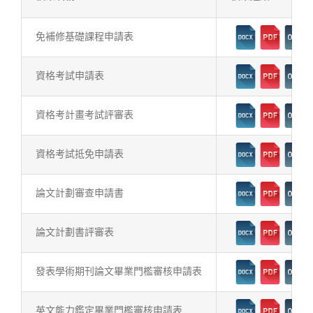
免補修基礎課程申請表
資格考試申請表
資格考計畫考試評審表
資格考試抵免申請表
論文計劃審查申請書
論文計劃書評審表
發表學術期刊論文畢業門檻審核申請表
英文能力鑑定畢業門檻審核申請表