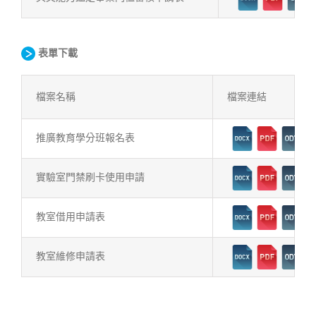
表單下載
檔案名稱
檔案連結
推廣教育學分班報名表
實驗室門禁刷卡使用申請
教室借用申請表
教室維修申請表