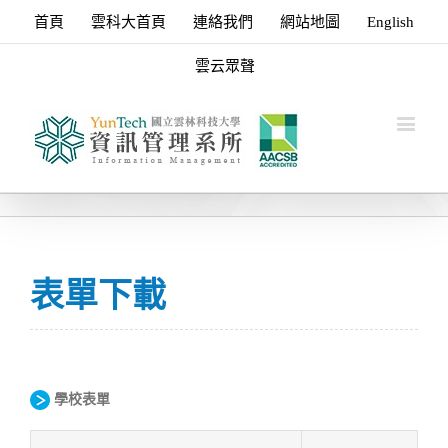
首頁
雲科大首頁
連絡我們
網站地圖
English
雲云眾聲
表單下載
學校表單