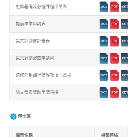
免修基礎及必選課程申請表
提前畢業申請表
論文計劃書評審表
論文計劃審查申請書
選修外系課程指導教授同意書
論文發表獎助申請表格
博士班
檔案名稱
檔案連結