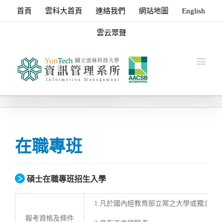
首頁
雲科大首頁
連絡我們
網站地圖
English
雲云眾聲
在職專班
碩士在職專班招生入學
1.凡於國內經教育部立案之大學或獨立
報考資格及條件