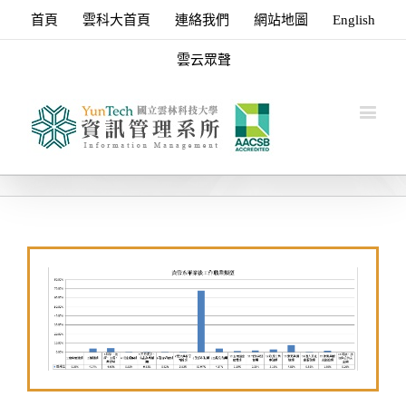
首頁
雲科大首頁
連絡我們
網站地圖
English
雲云眾聲