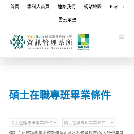
首頁
雲科大首頁
連絡我們
網站地圖
English
雲云眾聲
碩士在職專班畢業條件
備註：正確請參考本校教務章則及本系修業規定(依入學學年度