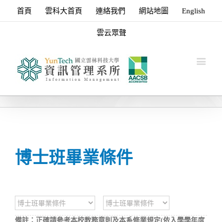
首頁
雲科大首頁
連絡我們
網站地圖
English
雲云眾聲
博士班畢業條件
備註：正確請參考本校教務章則及本系修業規定(依入學學年度