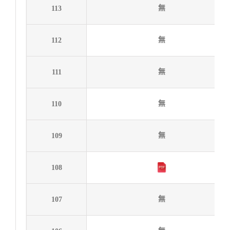
無
113
無
112
無
111
無
110
無
109
108
無
107