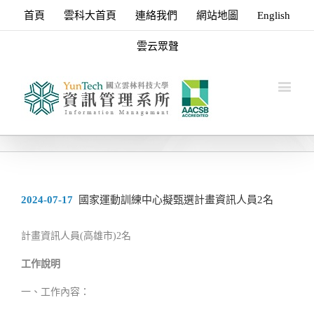
首頁
雲科大首頁
連絡我們
網站地圖
English
雲云眾聲
2024-07-17
國家運動訓練中心擬甄選計畫資訊人員2名
計畫資訊人員(高雄市)2名
工作說明
一、工作內容：