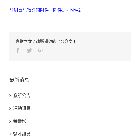
詳細資訊請詳閱附件：
附件1
、
附件2
喜歡本文？請選擇你的平台分享！
Facebook
Twitter
Google+
最新消息
系所公告
活動訊息
榮譽榜
徵才訊息