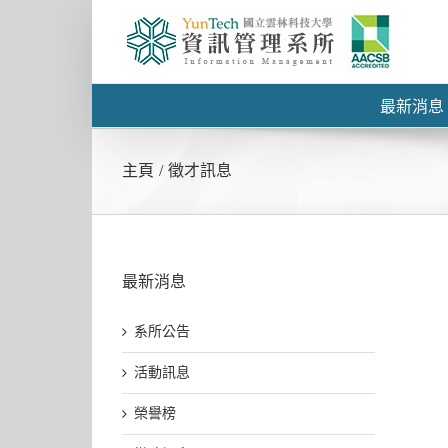
最新消息
主頁
/
徵才訊息
最新消息
系所公告
活動訊息
榮譽榜