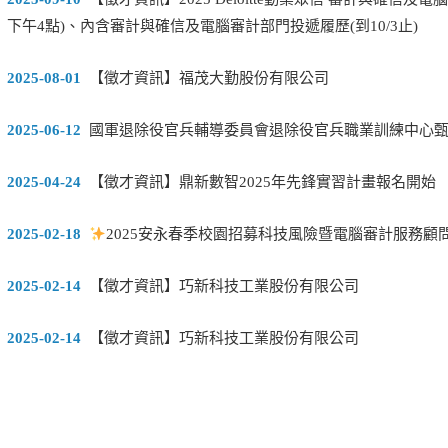
下午4點)、內含審計與確信及電腦審計部門投遞履歷(到10/3止)
2025-08-01
【徵才資訊】福茂大勤股份有限公司
2025-06-12
國軍退除役官兵輔導委員會退除役官兵職業訓練中心甄選副
2025-04-24
【徵才資訊】鼎新數智2025年先鋒實習計畫報名開始
2025-02-18
2025安永春季校園招募科技風險暨電腦審計服務顧
2025-02-14
【徵才資訊】巧新科技工業股份有限公司
2025-02-14
【徵才資訊】巧新科技工業股份有限公司