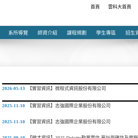
首頁
雲科大首頁
系所導覽
師資介紹
課程規劃
學生專區
招生
2026-05-13
【實習資訊】微程式資訊股份有限公司
2025-11-10
【實習資訊】志強國際企業股份有限公司
2025-11-10
【實習資訊】志強國際企業股份有限公司
2025-09-10
【徵才資訊】2025 Deloitte勤業眾信 審計與確信及電腦審計