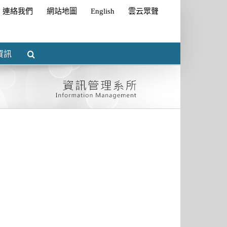
連絡我們
網站地圖
English
雲云眾聲
資訊