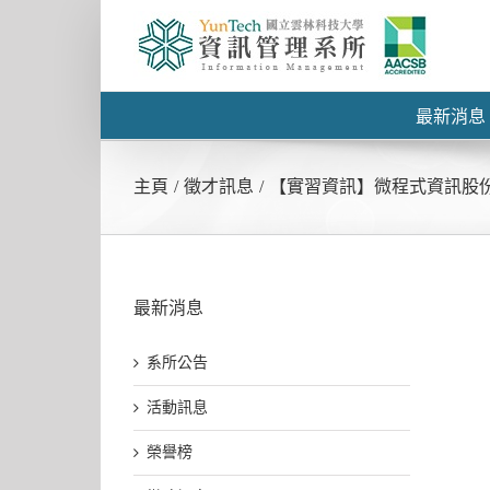
最新消息
主頁
/
徵才訊息
/
【實習資訊】微程式資訊股
最新消息
系所公告
活動訊息
榮譽榜