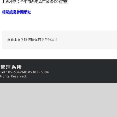
上班地點：台中市西屯區市政路402號7樓
相關訊息參閱網址
喜歡本文？請選擇你的平台分享！