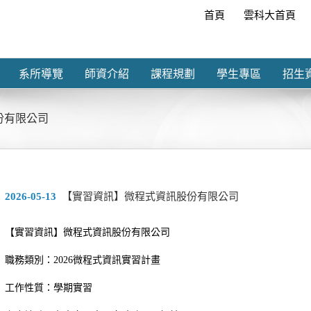
首頁
雲科大首頁
系所導覽
師資介紹
課程規劃
學生專區
招生
份有限公司
2026-05-13
【實習資訊】微程式資訊股份有限公司
【實習資訊】微程式資訊股份有限公司
職務類別：2026微程式資訊實習計畫
工作性質：學期實習