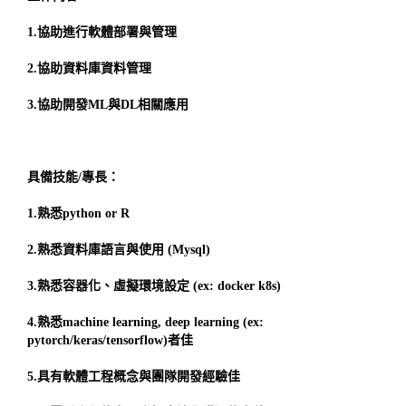
1.協助進行軟體部署與管理
2.協助資料庫資料管理
3.協助開發ML與DL相關應用
具備技能/專長：
1.熟悉python or R
2.熟悉資料庫語言與使用 (Mysql)
3.熟悉容器化、虛擬環境設定 (ex: docker k8s)
4.熟悉machine learning, deep learning (ex:
pytorch/keras/tensorflow)者佳
5.具有軟體工程概念與團隊開發經驗佳