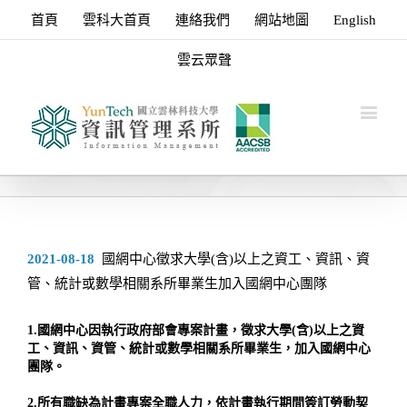
首頁
雲科大首頁
連絡我們
網站地圖
English
雲云眾聲
2021-08-18
國網中心徵求大學(含)以上之資工、資訊、資
管、統計或數學相關系所畢業生加入國網中心團隊
1.國網中心因執行政府部會專案計畫，徵求大學(含)以上之資
工、資訊、資管、統計或數學相關系所畢業生，加入國網中心
團隊。
2.所有職缺為計畫專案全職人力，依計畫執行期間簽訂勞動契