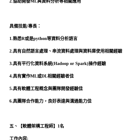
2.協助開發ML與資料分析等相關應用
具備技能/專長：
1.熟悉R或是python等資料分析語言
2.具有自然語言處理、串流資料處理與資料庫使用相關經驗
3.具有平行化資料系統(Hadoop or Spark)操作經驗
4.具有實作ML或DL相關經驗者佳
5.具有軟體工程概念與團隊開發經驗佳
6.具團隊合作能力，良好表達與溝通能力佳
五、【軟體架構工程師】1名
工作內容: