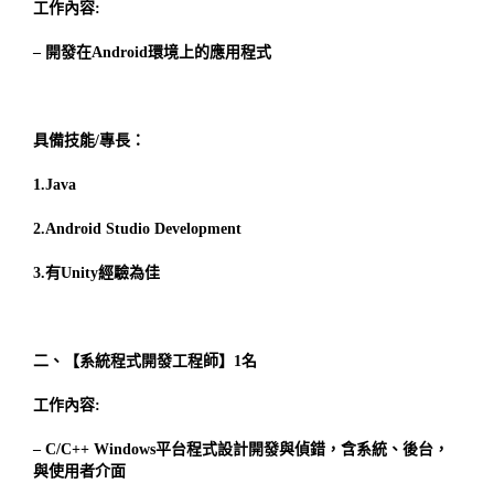
工作內容:
– 開發在Android環境上的應用程式
具備技能/專長：
1.Java
2.Android Studio Development
3.有Unity經驗為佳
二、【系統程式開發工程師】1名
工作內容:
– C/C++ Windows平台程式設計開發與偵錯，含系統、後台，
與使用者介面