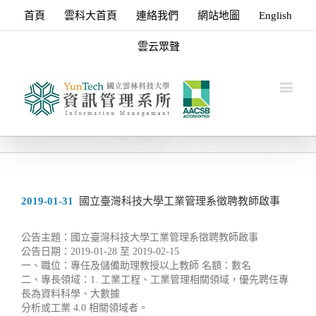
首頁
雲科大首頁
連絡我們
網站地圖
English
雲云眾聲
2019-01-31
國立臺灣科技大學工業管理系徵聘教師啟事
公告主題：國立臺灣科技大學工業管理系徵聘教師啟事
公告日期：2019-01-28 至 2019-02-15
一、職位：專任及儲備助理教授以上教師 名額：數名
二、專長領域：1. 工業工程、工業管理相關領域，優先聘任專
長為資料科學、大數據
分析或工業 4.0 相關領域者。