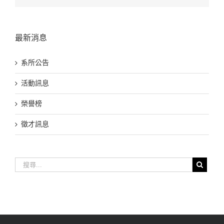
最新消息
系所公告
活動訊息
榮譽榜
徵才訊息