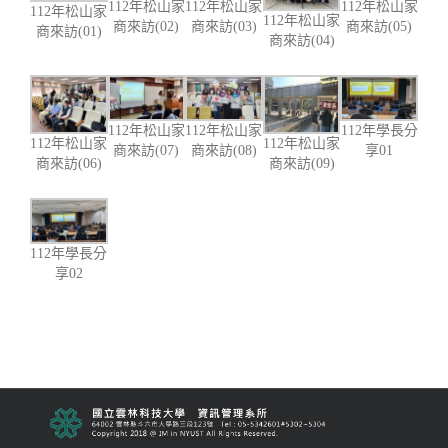
112年松山家
112年松山家
112年松山家
112年松山家
112年松山家
商來訪(02)
商來訪(03)
商來訪(05)
商來訪(01)
商來訪(04)
112年松山家
112年松山家
112年學長分
112年松山家
112年松山家
商來訪(07)
商來訪(08)
享01
商來訪(06)
商來訪(09)
112年學長分
享02