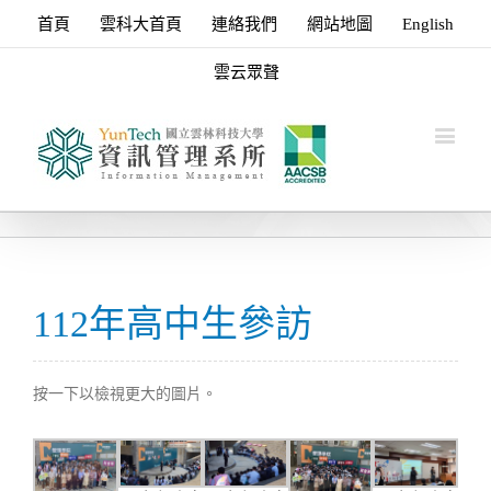
首頁
雲科大首頁
連絡我們
網站地圖
English
雲云眾聲
112年高中生參訪
按一下以檢視更大的圖片。