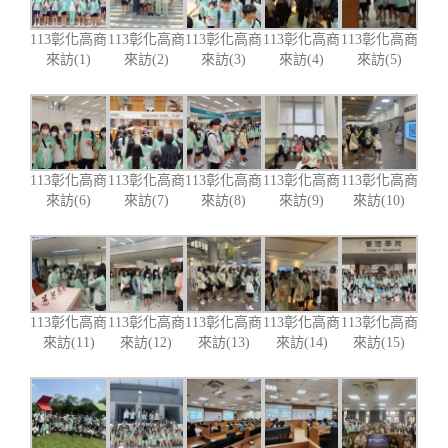
113彰化高商
113彰化高商
113彰化高商
113彰化高商
113彰化高商
來訪(1)
來訪(2)
來訪(3)
來訪(4)
來訪(5)
113彰化高商
113彰化高商
113彰化高商
113彰化高商
113彰化高商
來訪(6)
來訪(7)
來訪(8)
來訪(9)
來訪(10)
113彰化高商
113彰化高商
113彰化高商
113彰化高商
113彰化高商
來訪(11)
來訪(12)
來訪(13)
來訪(14)
來訪(15)