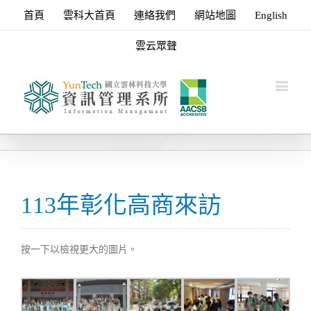
首頁
雲科大首頁
連絡我們
網站地圖
English
雲云眾聲
113年彰化高商來訪
按一下以檢視更大的圖片。