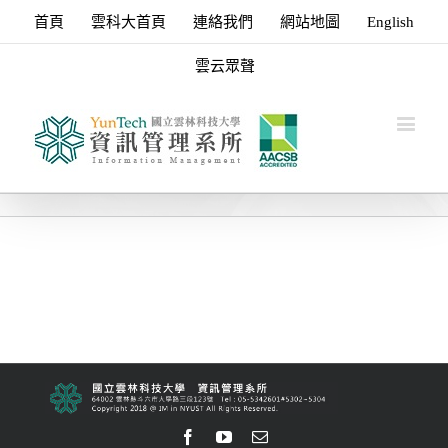
首頁
雲科大首頁
連絡我們
網站地圖
English
雲云眾聲
Facebook
Youtube
Email