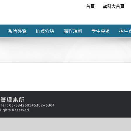
首頁
雲科大首頁
系所導覽
師資介紹
課程規劃
學生專區
招生