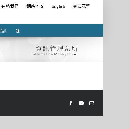
連絡我們
網站地圖
English
雲云眾聲
資訊
Facebook
Youtube
Email