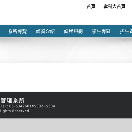
首頁
雲科大首頁
系所導覽
師資介紹
課程規劃
學生專區
招生