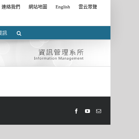
連絡我們
網站地圖
English
雲云眾聲
資訊
Facebook
Youtube
Email