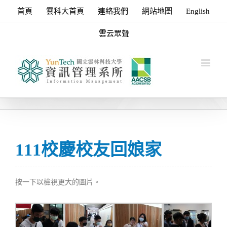
首頁
雲科大首頁
連絡我們
網站地圖
English
雲云眾聲
111校慶校友回娘家
按一下以檢視更大的圖片。