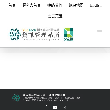
首頁
雲科大首頁
連絡我們
網站地圖
English
雲云眾聲
Facebook
Youtube
Email