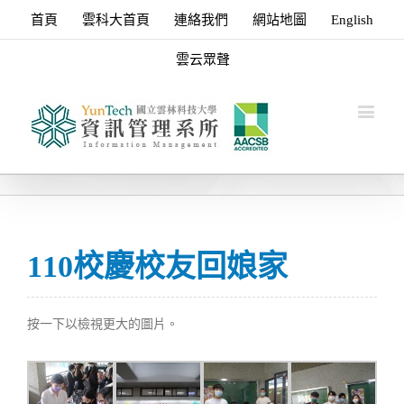
首頁
雲科大首頁
連絡我們
網站地圖
English
雲云眾聲
110校慶校友回娘家
按一下以檢視更大的圖片。