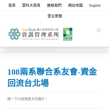
首頁
雲科大首頁
連絡我們
網站地圖
English
雲云眾聲
108兩系聯合系友會-資金
回流台北場
按一下以檢視更大的圖片。