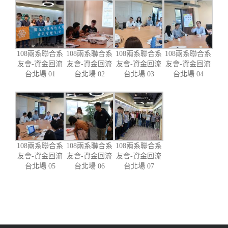
108兩系聯合系
108兩系聯合系
108兩系聯合系
108兩系聯合系
友會-資金回流
友會-資金回流
友會-資金回流
友會-資金回流
台北場 01
台北場 02
台北場 03
台北場 04
108兩系聯合系
108兩系聯合系
108兩系聯合系
友會-資金回流
友會-資金回流
友會-資金回流
台北場 05
台北場 06
台北場 07