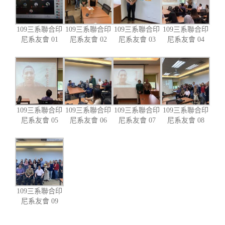
109三系聯合印
109三系聯合印
109三系聯合印
109三系聯合印
尼系友會 01
尼系友會 02
尼系友會 03
尼系友會 04
109三系聯合印
109三系聯合印
109三系聯合印
109三系聯合印
尼系友會 05
尼系友會 06
尼系友會 07
尼系友會 08
109三系聯合印
尼系友會 09