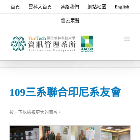
首頁
雲科大首頁
連絡我們
網站地圖
English
雲云眾聲
109三系聯合印尼系友會
按一下以檢視更大的圖片。