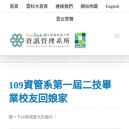
首頁
雲科大首頁
連絡我們
網站地圖
English
雲云眾聲
109資管系第一屆二技畢
業校友回娘家
按一下以檢視更大的圖片。