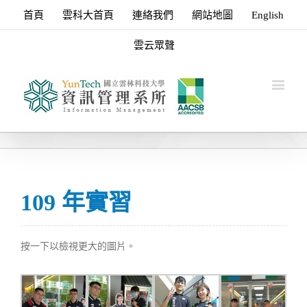
首頁
雲科大首頁
連絡我們
網站地圖
English
雲云眾聲
109 年實習
按一下以檢視更大的圖片。