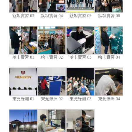
鈦坦實習 03
鈦坦實習 04
鈦坦實習 05
鈦坦實習 06
哈卡實習 01
哈卡實習 02
哈卡實習 03
哈卡實習 04
東莞綠洲 01
東莞綠洲 02
東莞綠洲 03
東莞綠洲 04