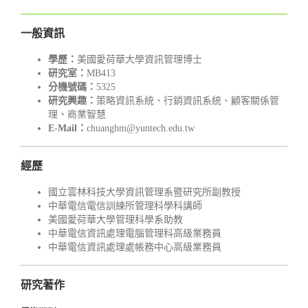
一般資訊
學歷：
美國愛荷華大學資訊管理博士
研究室：
MB413
分機號碼：
5325
研究興趣：
策略資訊系統、行銷資訊系統、顧客關係管
理、商業智慧
E-Mail：
chuanghm@yuntech.edu.tw
經歷
國立雲林科技大學資訊管理系暨研究所副教授
中華電信電信訓練所管理科學科講師
美國愛荷華大學管理科學系助教
中華電信資訊處理電腦管理科高級業務員
中華電信資訊處理處帳務中心高級業務員
研究著作