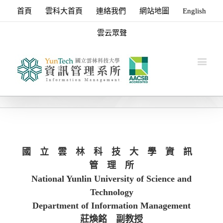
首頁
雲科大首頁
連絡我們
網站地圖
English
雲云眾聲
國 立 雲 林 科 技 大 學 資 訊
管 理 所
National Yunlin University of Science and
Technology
Department of Information Management
莊煥銘 副教授