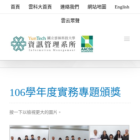
首頁
雲科大首頁
連絡我們
網站地圖
English
雲云眾聲
106學年度實務專題頒獎
按一下以檢視更大的圖片。