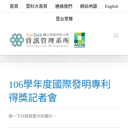
首頁
雲科大首頁
連絡我們
網站地圖
English
雲云眾聲
106學年度國際發明專利
得獎記者會
按一下以檢視更大的圖片。