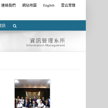
連絡我們
網站地圖
English
雲云眾聲
資訊