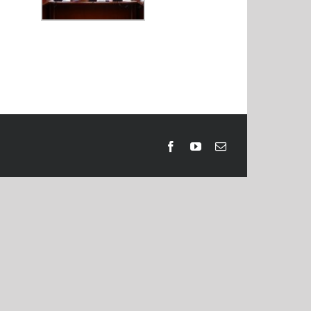
Facebook
Youtube
Email