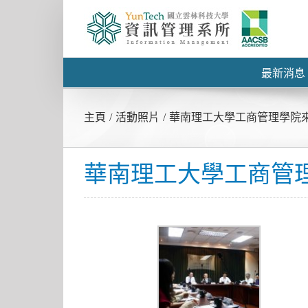
最新消息
主頁
/
活動照片
/
華南理工大學工商管理學院來訪10
華南理工大學工商管