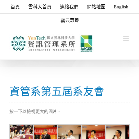
首頁
雲科大首頁
連絡我們
網站地圖
English
雲云眾聲
資管系第五屆系友會
按一下以檢視更大的圖片。