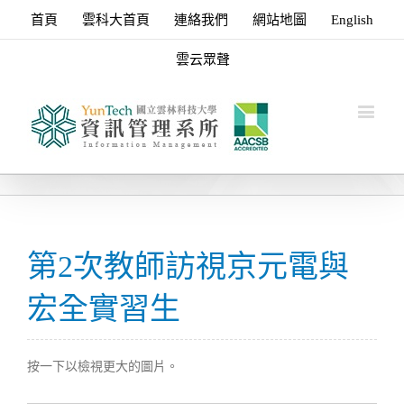
首頁
雲科大首頁
連絡我們
網站地圖
English
雲云眾聲
第2次教師訪視京元電與
宏全實習生
按一下以檢視更大的圖片。