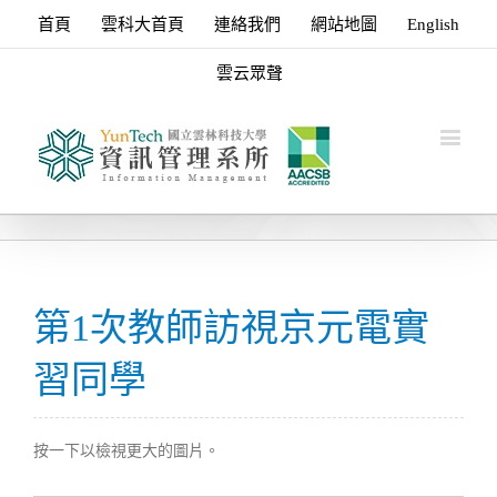
首頁
雲科大首頁
連絡我們
網站地圖
English
雲云眾聲
第1次教師訪視京元電實
習同學
按一下以檢視更大的圖片。