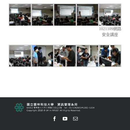
1021109網路
安全講座
Facebook
Youtube
Email