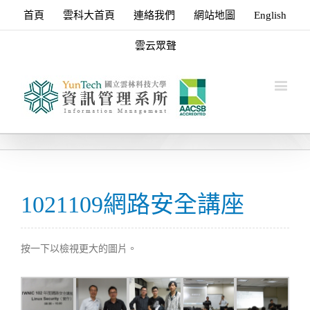
首頁
雲科大首頁
連絡我們
網站地圖
English
雲云眾聲
1021109網路安全講座
按一下以檢視更大的圖片。