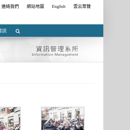
連絡我們
網站地圖
English
雲云眾聲
資訊