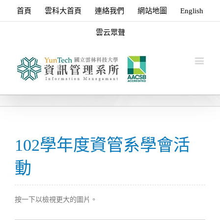
首頁
雲科大首頁
連絡我們
網站地圖
English
雲云眾聲
102學年度資管系學會活
動
按一下以檢視更大的圖片。