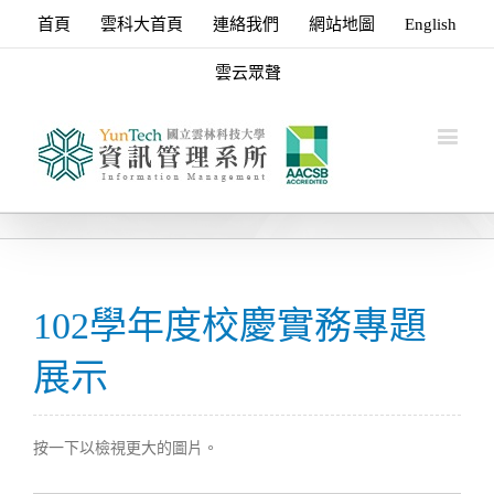
首頁
雲科大首頁
連絡我們
網站地圖
English
雲云眾聲
102學年度校慶實務專題
展示
按一下以檢視更大的圖片。