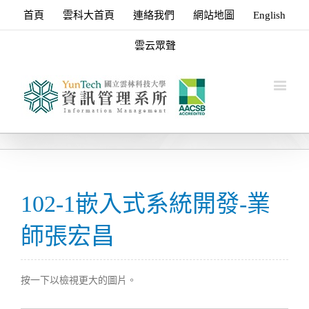
首頁
雲科大首頁
連絡我們
網站地圖
English
雲云眾聲
102-1嵌入式系統開發-業
師張宏昌
按一下以檢視更大的圖片。