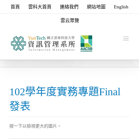
首頁
雲科大首頁
連絡我們
網站地圖
English
雲云眾聲
102學年度實務專題Final
發表
按一下以檢視更大的圖片。