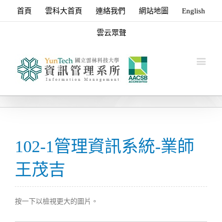
首頁
雲科大首頁
連絡我們
網站地圖
English
雲云眾聲
102-1管理資訊系統-業師
王茂吉
按一下以檢視更大的圖片。