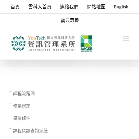
首頁
雲科大首頁
連絡我們
網站地圖
English
雲云眾聲
課程流程圖
修業規定
畢業條件
課程資訊查詢系統