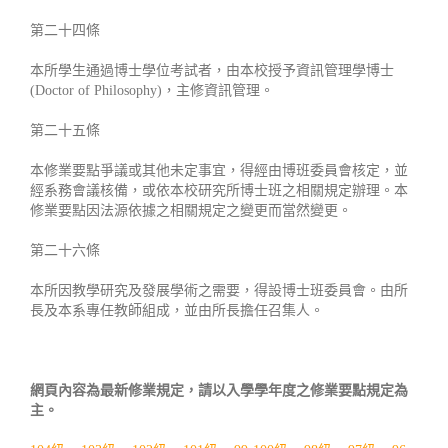
第二十四條
本所學生通過博士學位考試者，由本校授予資訊管理學博士
(Doctor of Philosophy)，主修資訊管理。
第二十五條
本修業要點爭議或其他未定事宜，得經由博班委員會核定，並
經系務會議核備，或依本校研究所博士班之相關規定辦理。本
修業要點因法源依據之相關規定之變更而當然變更。
第二十六條
本所因教學研究及發展學術之需要，得設博士班委員會。由所
長及本系專任教師組成，並由所長擔任召集人。
網頁內容為最新修業規定，請以入學學年度之修業要點規定為
主。