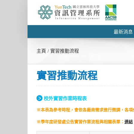
最新消息
主頁
/
實習推動流程
實習推動流程
校外實習作業時程表
※本表為參考時程，會依各廠商需求進行微調，各項
※學年度研發處公告實習作業流程與相關表單：
連結