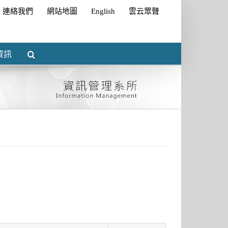
連絡我們
網站地圖
English
雲云眾聲
資訊