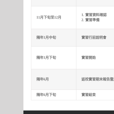
1. 實習資料確認
11月下旬至12月
2.
實習準備
隔年1月中旬
實習行前說明會
隔年1月下旬
實習開始
隔年6月
返校實習期末報告暨
隔年6月下旬
實習結束