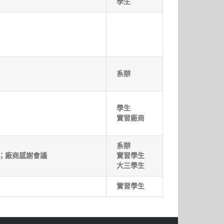
學生
系辦
學生
實習廠商
系辦
；廠商感謝會議
實習學生
大三學生
實習學生