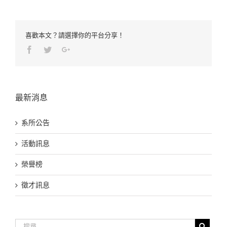
喜歡本文？請選擇你的平台分享！
Facebook
Twitter
Google+
最新消息
系所公告
活動訊息
榮譽榜
徵才訊息