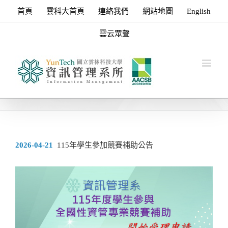
首頁
雲科大首頁
連絡我們
網站地圖
English
雲云眾聲
2026-04-21
115年學生參加競賽補助公告