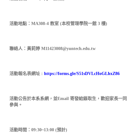
活動地點：MA308-4 教室 (本校管理學院一館 3 樓)
聯絡人：黃莉婷 M11423008@yuntech.edu.tw
活動報名表網址 :
https://forms.gle/S51sDVLcHoGLhxZ86
活動公告於本系系網，並Email 寄發給錄取生，歡迎家長一同
參與。
活動時間：09:30~13:00 (預計)