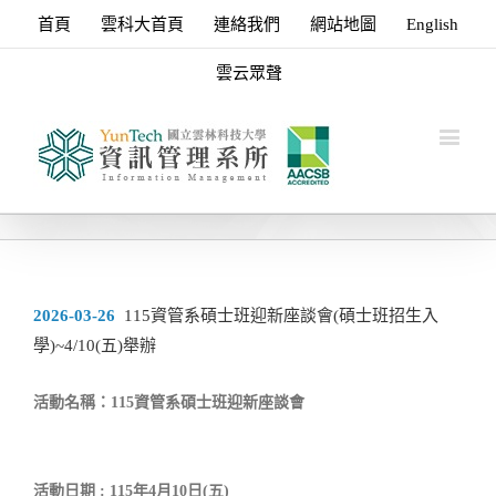
首頁
雲科大首頁
連絡我們
網站地圖
English
雲云眾聲
2026-03-26
115資管系碩士班迎新座談會(碩士班招生入
學)~4/10(五)舉辦
活動名稱：115資管系碩士班迎新座談會
活動日期 : 115年4月10日(五)