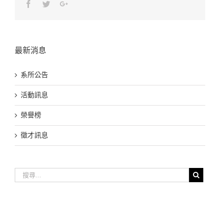
Facebook
Twitter
Google+
最新消息
系所公告
活動訊息
榮譽榜
徵才訊息