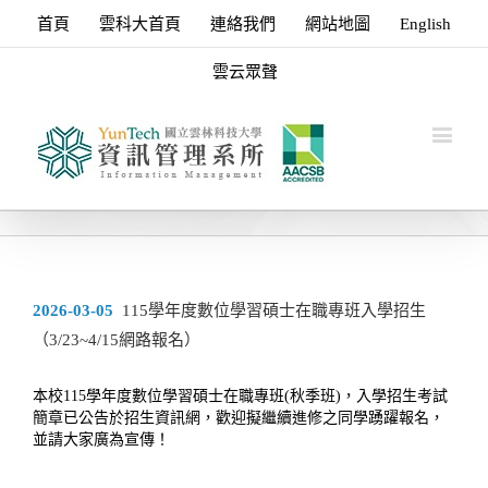
首頁
雲科大首頁
連絡我們
網站地圖
English
雲云眾聲
2026-03-05
115學年度數位學習碩士在職專班入學招生
（3/23~4/15網路報名）
本校115學年度數位學習碩士在職專班(秋季班)，入學招生考試
簡章已公告於招生資訊網，歡迎擬繼續進修之同學踴躍報名，
並請大家廣為宣傳！