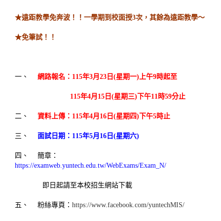
★
遠距教學免奔波！！一學期到校面授3次，其餘為遠距教學～
★
免筆試！！
一、
網路報名：115年3月23日(星期一)上午9時起至
115年4月15日(星期三)下午11時59分止
二、
資料上傳：115年4月16日(星期四)下午5時止
三、
面試日期：115年5月16日(星期六)
四、 簡章：
https://examweb.yuntech.edu.tw/WebExams/Exam_N/
即日起請至本校招生網站下載
五、 粉絲專頁：
https://www.facebook.com/yuntechMIS/