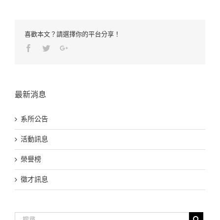
喜歡本文？請選擇你的平台分享！
Facebook
Twitter
Google+
最新消息
系所公告
活動訊息
榮譽榜
徵才訊息