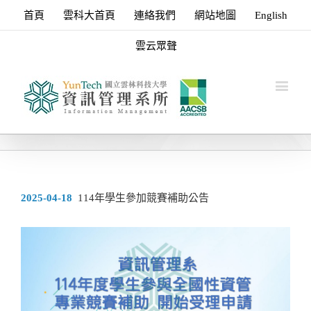
首頁
雲科大首頁
連絡我們
網站地圖
English
雲云眾聲
2025-04-18
114年學生參加競賽補助公告