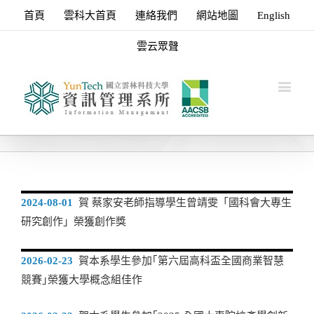
首頁
雲科大首頁
連絡我們
網站地圖
English
雲云眾聲
2024-08-01
賀 蔡家安老師指導學生曾靖雯「國科會大專生
研究創作」榮獲創作獎
2026-02-23
賀本系學生參加｢第六屆高科盃全國商業智慧
競賽｣榮獲大學概念組佳作