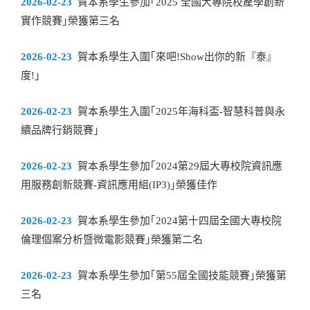
2026-02-23
賀本系學生參加｢2025 全國大專院校產學創新
實作競賽｣榮獲第三名
2026-02-23
賀本系學生入圍｢來吧!Show出你的新『泰』
度!｣
2026-02-23
賀本系學生入圍｢2025年海科盃-智慧科普與永
續品牌行銷競賽｣
2026-02-23
賀本系學生參加｢2024第29屆大專校院資訊應
用服務創新競賽-資訊應用組(IP3)｣榮獲佳作
2026-02-23
賀本系學生參加｢2024第十四屆全國大專校院
倫理個案分析暨微電影競賽｣榮獲第二名
2026-02-23
賀本系學生參加｢第55屆全國技能競賽｣榮獲第
三名