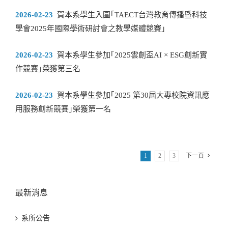
2026-02-23
賀本系學生入圍｢TAECT台灣教育傳播暨科技
學會2025年國際學術研討會之教學媒體競賽｣
2026-02-23
賀本系學生參加｢2025雲創盃AI × ESG創新實
作競賽｣榮獲第三名
2026-02-23
賀本系學生參加｢2025 第30屆大專校院資訊應
用服務創新競賽｣榮獲第一名
1
2
3
下一頁
最新消息
系所公告