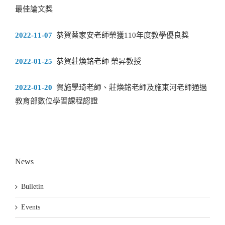
最佳論文獎
2022-11-07
恭賀蔡家安老師榮獲110年度教學優良獎
2022-01-25
恭賀莊煥銘老師 榮昇教授
2022-01-20
賀施學琦老師、莊煥銘老師及施東河老師通過
教育部數位學習課程認證
News
Bulletin
Events