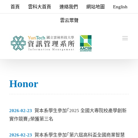
首頁
雲科大首頁
連絡我們
網站地圖
English
雲云眾聲
Honor
2026-02-23
賀本系學生參加｢2025 全國大專院校產學創新
實作競賽｣榮獲第三名
2026-02-23
賀本系學生參加｢第六屆高科盃全國商業智慧