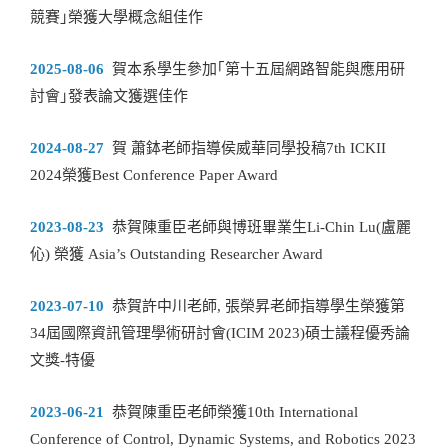
競賽｣榮獲大學概念組佳作
2025-08-06
賀本系學生參加｢第十五屆網路智能與應用研
討會｣發表論文獲選佳作
2024-08-27
賀 蕭鉢老師指導侯威華同學投稿7th ICKII
2024榮獲Best Conference Paper Award
2023-08-23
恭賀陳重臣老師與博班畢業生Li-Chin Lu(盧麗
伈) 榮獲 Asia’s Outstanding Researcher Award
2023-07-10
恭賀許中川老師, 張榮昇老師指導學生榮獲第
34屆國際資訊管理學術研討會(ICIM 2023)碩士議程優秀論
文獎-特優
2023-06-21
恭賀陳重臣老師榮獲10th International
Conference of Control, Dynamic Systems, and Robotics 2023