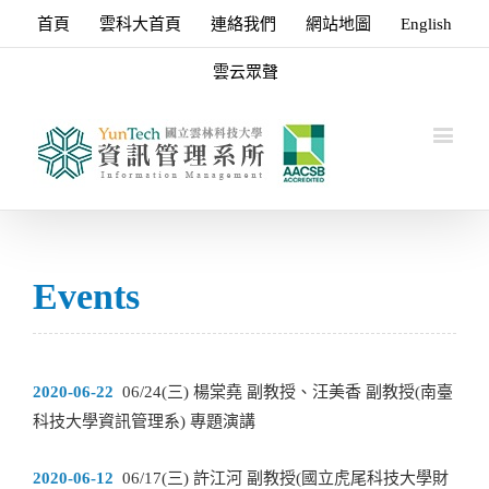
首頁
雲科大首頁
連絡我們
網站地圖
English
雲云眾聲
Events
2020-06-22
06/24(三) 楊棠堯 副教授、汪美香 副教授(南臺
科技大學資訊管理系) 專題演講
2020-06-12
06/17(三) 許江河 副教授(國立虎尾科技大學財