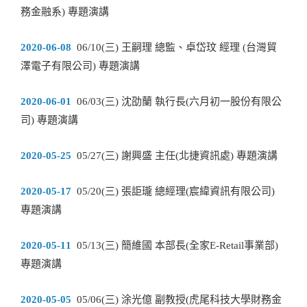
務金融系) 專題演講
2020-06-08
06/10(三) 王嗣理 總監、卓岱玟 經理 (台灣貿
澤電子有限公司) 專題演講
2020-06-01
06/03(三) 沈劭蘭 執行長(六月初一股份有限公
司) 專題演講
2020-05-25
05/27(三) 謝興盛 主任(北捷資訊處) 專題演講
2020-05-17
05/20(三) 張詎瓏 總經理(宸緯資訊有限公司)
專題演講
2020-05-11
05/13(三) 簡維國 本部長(全家E-Retail事業部)
專題演講
2020-05-05
05/06(三) 涂光億 副教授(虎尾科技大學財務金