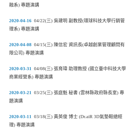
融系) 專題演講
2020-04-16
04/22(三) 吳建明 副教授(環球科技大學行銷管
理系) 專題演講
2020-04-08
04/15(三) 陳信宏 資訊長(卓越創業管理顧問有
限公司) 專題演講
2020-03-31
04/08(三) 張育瑋 助理教授 (國立臺中科技大學
商業經營系) 專題演講
2020-03-21
03/25(三) 張庭魁 秘書 (雲林縣政府縣長室) 專
題演講
2020-03-11
03/18(三) 黃英俊 博士 (Dr.aiR 3D氣墊鞋總經
理) 專題演講