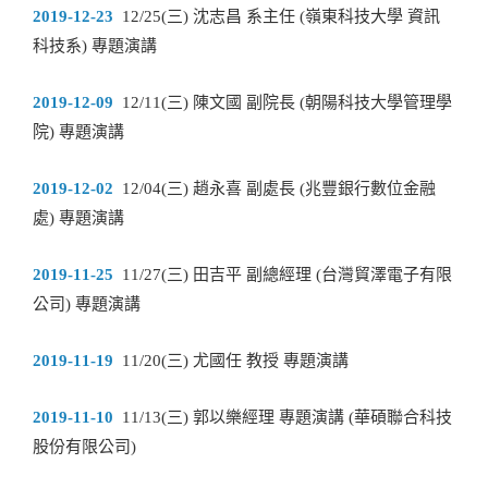
2019-12-23
12/25(三) 沈志昌 系主任 (嶺東科技大學 資訊
科技系) 專題演講
2019-12-09
12/11(三) 陳文國 副院長 (朝陽科技大學管理學
院) 專題演講
2019-12-02
12/04(三) 趙永喜 副處長 (兆豐銀行數位金融
處) 專題演講
2019-11-25
11/27(三) 田吉平 副總經理 (台灣貿澤電子有限
公司) 專題演講
2019-11-19
11/20(三) 尤國任 教授 專題演講
2019-11-10
11/13(三) 郭以樂經理 專題演講 (華碩聯合科技
股份有限公司)