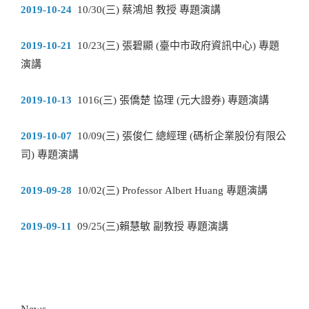
2019-10-24
10/30(三) 蔡鴻旭 教授 專題演講
2019-10-21
10/23(三) 張碧顯 (臺中市政府資訊中心) 專題
演講
2019-10-13
1016(三) 張僑楚 協理 (元大證券) 專題演講
2019-10-07
10/09(三) 張俊仁 總經理 (碼析企業股份有限公
司) 專題演講
2019-09-28
10/02(三) Professor Albert Huang 專題演講
2019-09-11
09/25(三)賴慧敏 副教授 專題演講