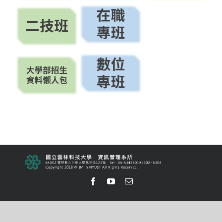
Facebook
Youtube
Email