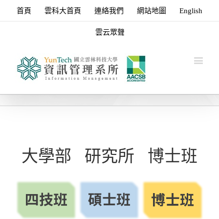
首頁
雲科大首頁
連絡我們
網站地圖
English
雲云眾聲
大學部
研究所
博士班