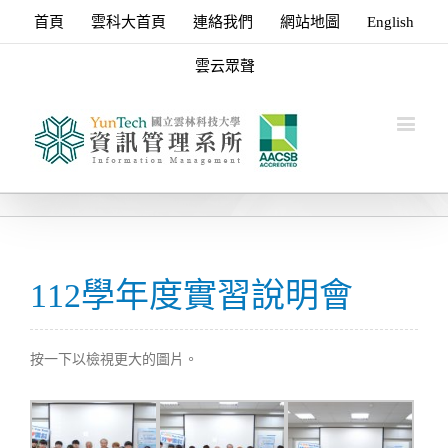
首頁
雲科大首頁
連絡我們
網站地圖
English
雲云眾聲
112學年度實習說明會
按一下以檢視更大的圖片。