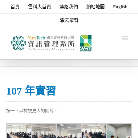
首頁
雲科大首頁
連絡我們
網站地圖
English
雲云眾聲
107 年實習
按一下以檢視更大的圖片。