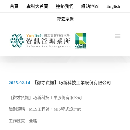
首頁
雲科大首頁
連絡我們
網站地圖
English
雲云眾聲
2025-02-14
【徵才資訊】巧新科技工業股份有限公司
【徵才資訊】巧新科技工業股份有限公司
職別類稱：MES工程師、MIS程式設計師
工作性質：全職