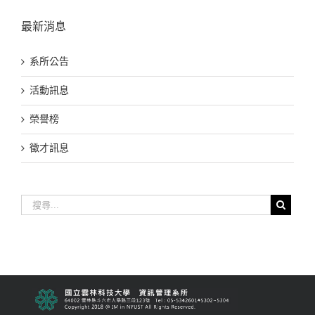
最新消息
系所公告
活動訊息
榮譽榜
徵才訊息