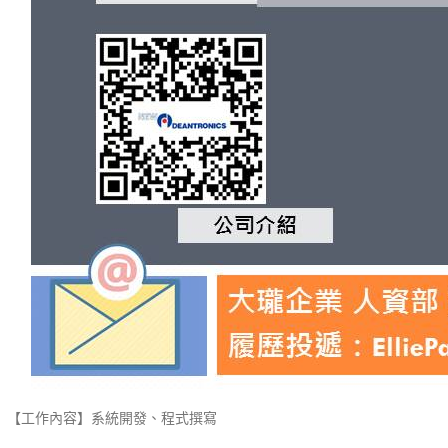
【工作內容】系統開發、程式撰寫