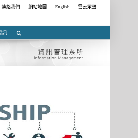
連絡我們
網站地圖
English
雲云眾聲
資訊